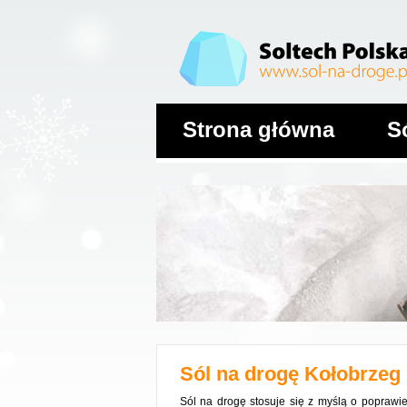
Strona główna
S
Sól na drogę
Kołobrzeg
Sól na drogę stosuje się z myślą o popraw