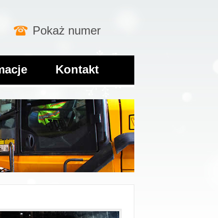
Pokaż numer
macje
Kontakt