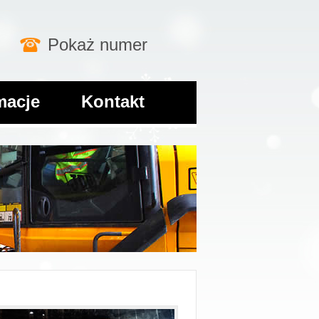
Pokaż numer
macje
Kontakt