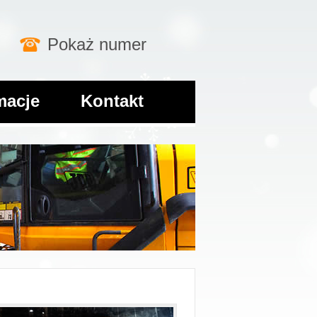
Pokaż numer
macje
Kontakt