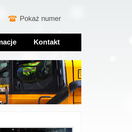
Pokaż numer
macje
Kontakt