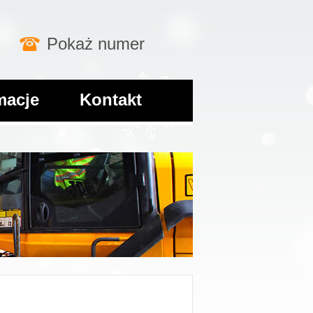
Pokaż numer
macje
Kontakt