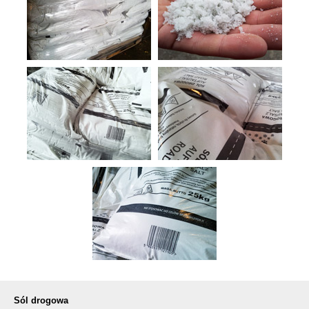
Sól drogowa